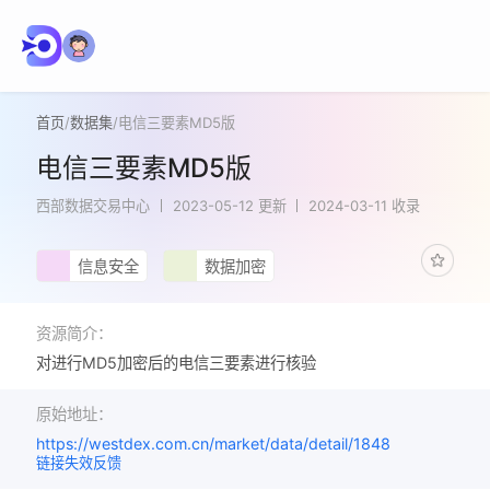
首页
/
数据集
/
电信三要素MD5版
电信三要素MD5版
西部数据交易中心
2023-05-12 更新
2024-03-11 收录
信息安全
数据加密
资源简介：
对进行MD5加密后的电信三要素进行核验
原始地址：
https://westdex.com.cn/market/data/detail/1848
链接失效反馈