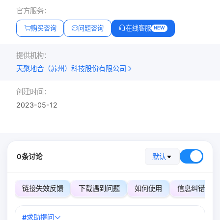
官方服务：
购买咨询
问题咨询
在线客服
NEW
提供机构：
天聚地合（苏州）科技股份有限公司
创建时间：
2023-05-12
0条讨论
默认
链接失效反馈
下载遇到问题
如何使用
信息纠错
#
求助提问