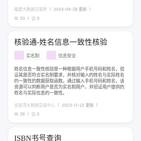
福建大数据交易所
2024-04-28 更新
33
0
核验通-姓名信息一致性核验
实名制
信息安全
姓名信息一致性核验是一种根据用户手机号码和姓名，验
证其是否符合实名制要求，并核对输入的姓名与实际姓名
的一致性的数据获取函数。通过输入手机号码和姓名，该
资源可以判断用户是否为实名制用户，并验证用户提供的
姓名与实际信息的一致性。
北部湾大数据交易中心
2023-11-22 更新
26
0
ISBN书号查询