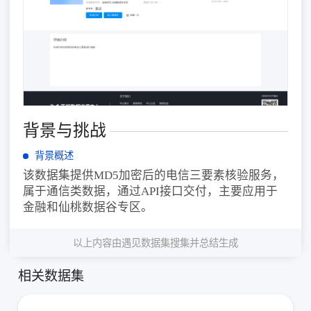
背景与挑战
背景概述
该数据集提供MD5加密后的电信三要素核验服务，
属于通信类数据，通过API接口交付，主要应用于
金融和仙桃数据谷专区。
以上内容由遇见数据集搜集并总结生成
相关数据集