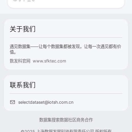
关于我们
遇见数据集——让每个数据集都被发现，让每一次遇见都有价
值。
数发科官网 www.sfktec.com
联系我们
selectdataset@iotsh.com.cn
数据集搜索
数据社区
商务合作
©2025 上海数据发展科技有限责任公司 版权所有