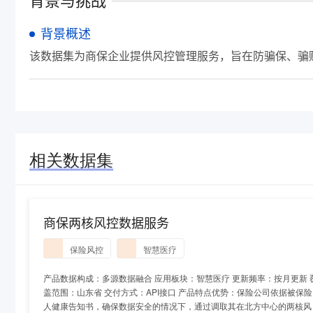
背景与挑战
背景概述
该数据集为商保企业提供风控管理服务，旨在防骗保、骗
相关数据集
商保两核风控数据服务
保险风控
智慧医疗
产品数据构成：多源数据融合 应用板块：智慧医疗 更新频率：按月更新 
盖范围：山东省 交付方式：API接口 产品特点优势：保险公司依据被保险
人健康告知书，确保数据安全的情况下，通过调取其在北方中心的两核风