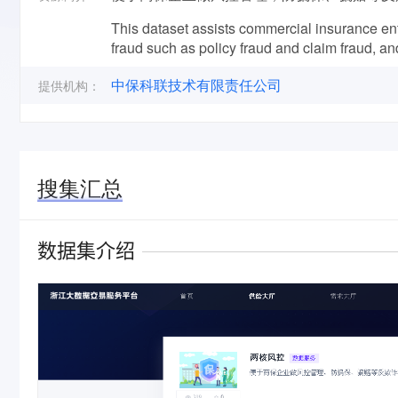
This dataset assists commercial insurance e
fraud such as policy fraud and claim fraud, a
中保科联技术有限责任公司
提供机构：
搜集汇总
数据集介绍