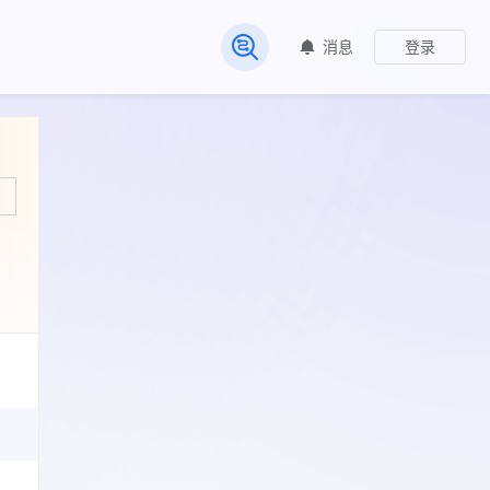
消息
登录
常见问题