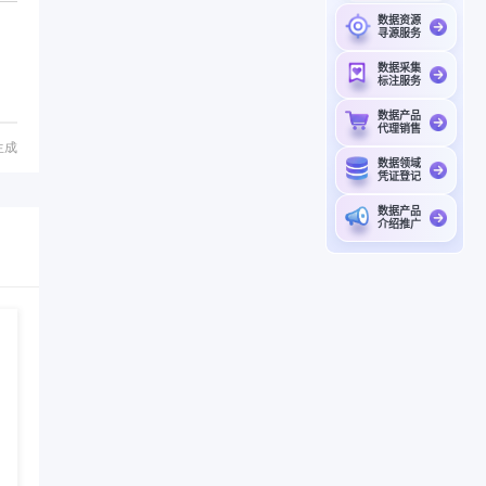
数据资源
寻源服务
数据采集
标注服务
数据产品
代理销售
生成
数据领域
凭证登记
数据产品
介绍推广