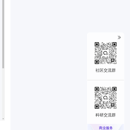
社区交流群
科研交流群
商业服务