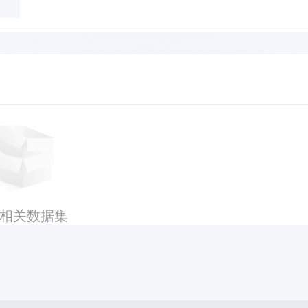
相关数据集