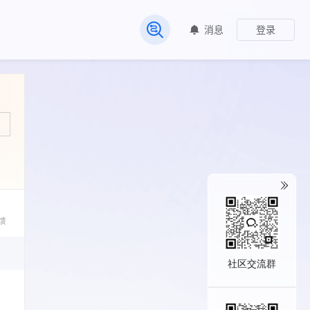
消息
登录
常见问题
馈
社区交流群