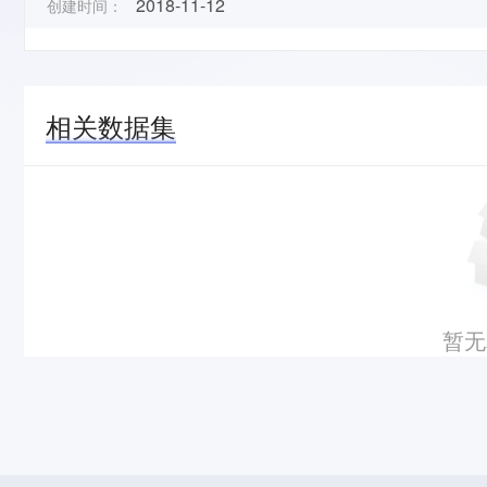
2018-11-12
创建时间：
相关数据集
暂无