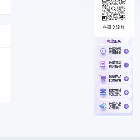
科研交流群
商业服务
数据资源
寻源服务
数据采集
标注服务
数据产品
代理销售
数据领域
凭证登记
数据产品
介绍推广