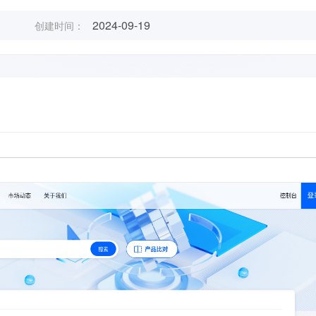
2024-09-19
创建时间：