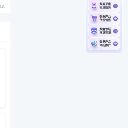
数据采集
生成
标注服务
数据产品
代理销售
数据领域
凭证登记
数据产品
介绍推广