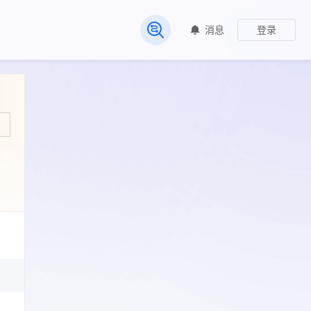
消息
登录
常见问题