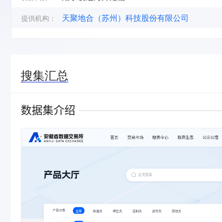
天聚地合（苏州）科技股份有限公司
提供机构：
搜集汇总
数据集介绍