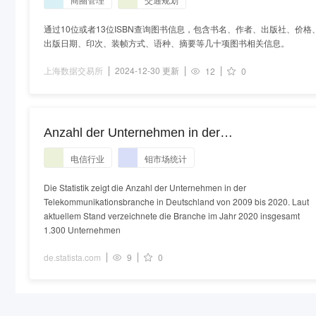
通过10位或者13位ISBN查询图书信息，包含书名、作者、出版社、价格
出版日期、印次、装帧方式、语种、摘要等几十项图书相关信息。
上海数据交易所
2024-12-30 更新
12
0
Anzahl der Unternehmen in der
Telekommunikationsbranche in Deutschland bis
电信行业
钼市场统计
2020
Die Statistik zeigt die Anzahl der Unternehmen in der
Telekommunikationsbranche in Deutschland von 2009 bis 2020. Laut
aktuellem Stand verzeichnete die Branche im Jahr 2020 insgesamt
1.300 Unternehmen
de.statista.com
9
0