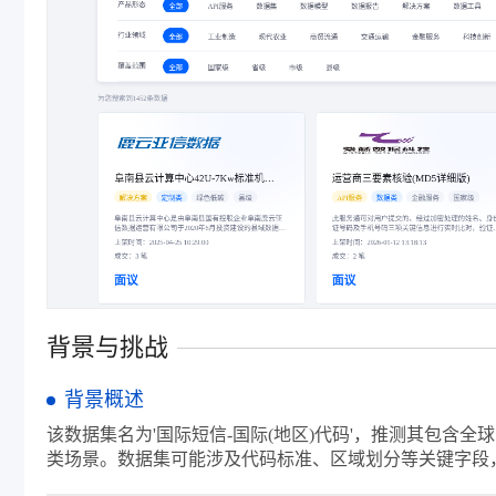
背景与挑战
背景概述
该数据集名为'国际短信-国际(地区)代码'，推测其包含
类场景。数据集可能涉及代码标准、区域划分等关键字段