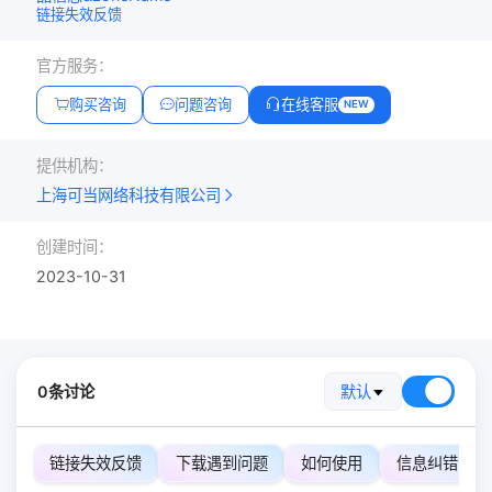
链接失效反馈
官方服务：
购买咨询
问题咨询
在线客服
NEW
提供机构：
上海可当网络科技有限公司
创建时间：
2023-10-31
0条讨论
默认
链接失效反馈
下载遇到问题
如何使用
信息纠错