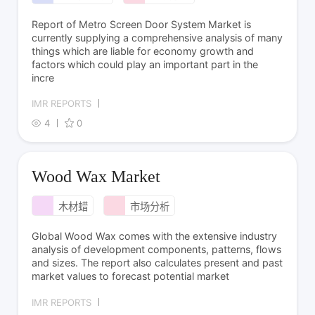
Report of Metro Screen Door System Market is
currently supplying a comprehensive analysis of many
things which are liable for economy growth and
factors which could play an important part in the
incre
IMR REPORTS
4
0
Wood Wax Market
木材蜡
市场分析
Global Wood Wax comes with the extensive industry
analysis of development components, patterns, flows
and sizes. The report also calculates present and past
market values to forecast potential market
IMR REPORTS