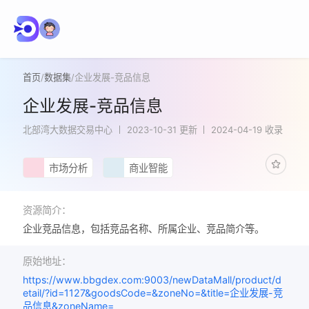
首页
/
数据集
/
企业发展-竞品信息
企业发展-竞品信息
北部湾大数据交易中心
2023-10-31 更新
2024-04-19 收录
市场分析
商业智能
资源简介：
企业竞品信息，包括竞品名称、所属企业、竞品简介等。
原始地址：
https://www.bbgdex.com:9003/newDataMall/product/d
etail/?id=1127&goodsCode=&zoneNo=&title=企业发展-竞
品信息&zoneName=