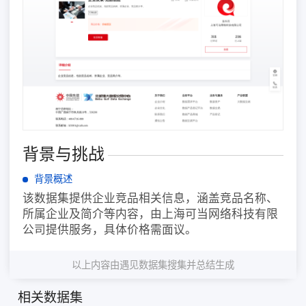
背景与挑战
背景概述
该数据集提供企业竞品相关信息，涵盖竞品名称、
所属企业及简介等内容，由上海可当网络科技有限
公司提供服务，具体价格需面议。
以上内容由遇见数据集搜集并总结生成
相关数据集