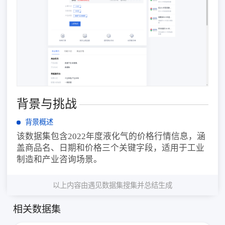
背景与挑战
背景概述
该数据集包含2022年度液化气的价格行情信息，涵
盖商品名、日期和价格三个关键字段，适用于工业
制造和产业咨询场景。
以上内容由遇见数据集搜集并总结生成
相关数据集