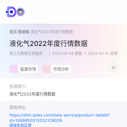
首页
/
数据集
/
液化气2022年度行情数据
液化气2022年度行情数据
浙江大数据交易服务平
2023-09-08 更新
2024-03-01 收录
台
能源市场
市场分析
资源简介：
液化气2022年度行情数据
原始地址：
https://ditm.zjdex.com/data-service/product-details?
id=1699950512032129026
链接失效反馈