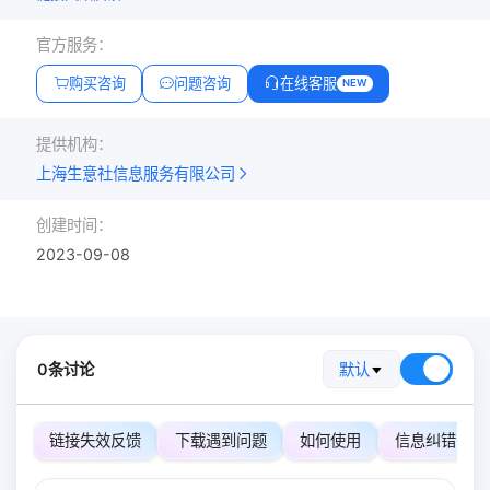
官方服务：
购买咨询
问题咨询
在线客服
NEW
提供机构：
上海生意社信息服务有限公司
创建时间：
2023-09-08
0条讨论
默认
链接失效反馈
下载遇到问题
如何使用
信息纠错