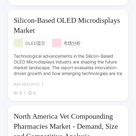
Silicon-Based OLED Microdisplays
Market
OLED显示
市场分析
Technological advancements in the Silicon-Based
OLED Microdisplays industry are shaping the future
market landscape. The report evaluates innovation-
driven growth and how emerging technologies are tra
IMR REPORTS
3
0
North America Vet Compounding
Pharmacies Market - Demand, Size