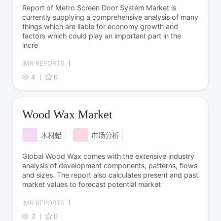
Report of Metro Screen Door System Market is
currently supplying a comprehensive analysis of many
things which are liable for economy growth and
factors which could play an important part in the
incre
IMR REPORTS
4
0
Wood Wax Market
木材蜡
市场分析
Global Wood Wax comes with the extensive industry
analysis of development components, patterns, flows
and sizes. The report also calculates present and past
market values to forecast potential market
IMR REPORTS
3
0