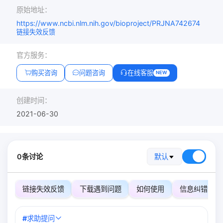
原始地址：
https://www.ncbi.nlm.nih.gov/bioproject/PRJNA742674
链接失效反馈
官方服务：
购买咨询
问题咨询
在线客服
NEW
创建时间：
2021-06-30
0条讨论
默认
链接失效反馈
下载遇到问题
如何使用
信息纠错
#
求助提问