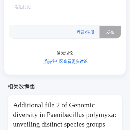
0
/500
登录/注册
发布
暂无讨论
前往社区查看更多讨论
相关数据集
Additional file 2 of Genomic
diversity in Paenibacillus polymyxa:
unveiling distinct species groups