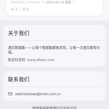
DataCite Commons
2024-08-06 更新
3
0
关于我们
遇见数据集——让每个数据集都被发现，让每一次遇见都有价
值。
数发科官网 www.sfktec.com
联系我们
selectdataset@iotsh.com.cn
数据集搜索
数据社区
商务合作