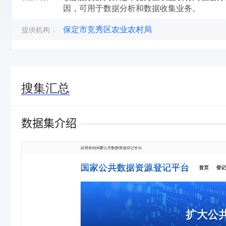
因，可用于数据分析和数据收集业务。
保定市竞秀区农业农村局
提供机构：
搜集汇总
数据集介绍