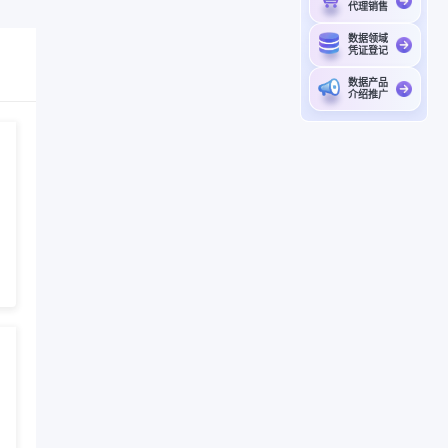
代理销售
数据领域
凭证登记
数据产品
介绍推广