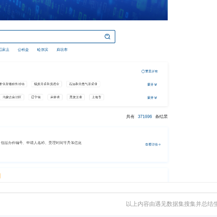
以上内容由遇见数据集搜集并总结