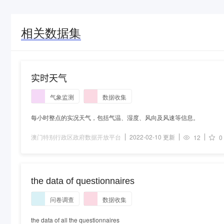
相关数据集
实时天气
气象监测
数据收集
每小时整点的实况天气，包括气温、湿度、风向及风速等信息。
澳门特别行政区政府数据开放平台
2022-02-10 更新
12
0
the data of questionnaires
问卷调查
数据收集
the data of all the questionnaires