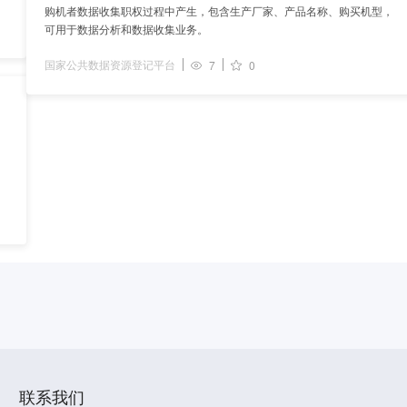
购机者数据收集职权过程中产生，包含生产厂家、产品名称、购买机型，
可用于数据分析和数据收集业务。
国家公共数据资源登记平台
7
0
联系我们