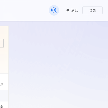
消息
登录
常见问题
反馈
原