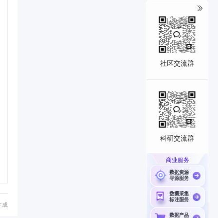
社区交流群
科研交流群
商业服务
数据资源
寻源服务
数据采集
标注服务
生成
数据产品