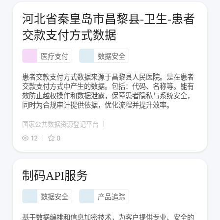
河北省秦皇岛市昌黎县-卫生-患者
交款支付方式数据
医疗支付
数据安全
患者交款支付方式数据来源于昌黎县人民医院。是在患者
交款支付方式中产生的数据。包括：代码、名称等。能有
效防止越权操作和数据泄露，保障患者隐私与系统安全，
同时为合规审计提供依据，优化流程并提升效率。
国家公共数据资源登记平台
12
0
制码API服务
数据安全
产品追踪
基于数据编排和信息加密技术，为客户提供专业、安全的