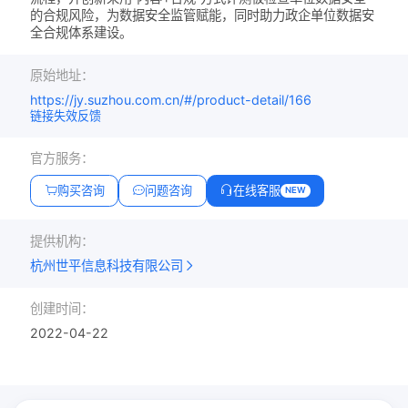
的合规风险，为数据安全监管赋能，同时助力政企单位数据安
全合规体系建设。
原始地址：
https://jy.suzhou.com.cn/#/product-detail/166
链接失效反馈
官方服务：
购买咨询
问题咨询
在线客服
NEW
提供机构：
杭州世平信息科技有限公司
创建时间：
2022-04-22