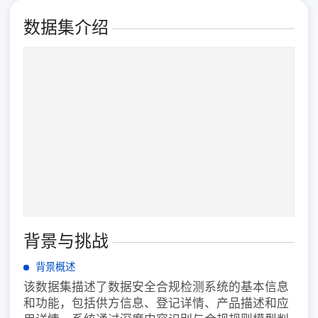
数据集介绍
背景与挑战
背景概述
该数据集描述了数据安全合规检测系统的基本信息
和功能，包括供方信息、登记详情、产品描述和应