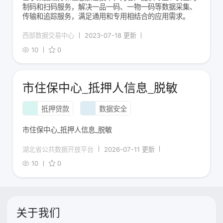
制码和扫码服务，解决一品一码、一物一码等数据采集、
传输和追踪服务，满足通用和专用相结合的应用需求。
西部数据交易中心
2023-07-18 更新
10
0
市住保中心_抵押人信息_脱敏
抵押贷款
数据安全
市住保中心_抵押人信息_脱敏
湖北省公共数据开放平台
2026-07-11 更新
10
0
关于我们