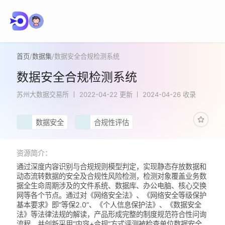
首页
/
数据集
/
数据安全合规检测系统
数据安全合规检测系统
苏州大数据交易所
2022-04-22 更新
2024-04-26 收录
数据安全
合规性评估
资源简介：
通过深度内容识别与合规规则模型判定，实现静态存放数据和
动态流转数据的安全及合规性风险检测，检测对象覆盖业务数
据全生命周期涉及的文件系统、数据库、办公电脑、核心交换
网等各个节点。通过对《网络安全法》、《网络安全等级保护
基本要求》即“等保2.0”、《个人信息保护法》、《数据安全
法》等法律法规的解读，产品形成完整的制度规范符合性问询
流程，并创新采用“内容+合规”方式评测被检查单位数据安全