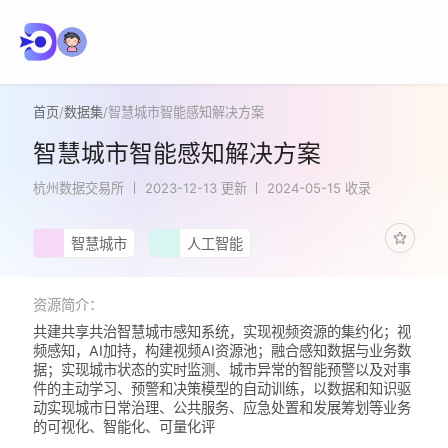
首页
/
数据集
/
智慧城市智能感知解决方案
智慧城市智能感知解决方案
杭州数据交易所
2023-12-13 更新
2024-05-15 收录
智慧城市
人工智能
资源简介：
共建共享共治智慧城市感知系统，实现视频资源的集约化；视
频感知，AI加持，构建视频AI资源池；融合感知数据与业务数
据；实现城市状态的实时监测、城市异常的智能预警以及对事
件的主动学习、预警和决策模型的自动训练，以数据和知识驱
动实现城市日常治理、公共服务、应急处置和发展筹划等业务
的可视化、智能化、可量化评