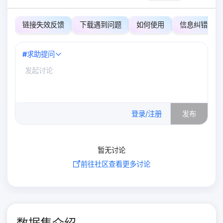
链接失效反馈
下载遇到问题
如何使用
信息纠错
#
求助提问
0
/500
登录/注册
发布
暂无讨论
前往社区查看更多讨论