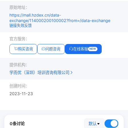
原始地址：
https://mall.hzdex.cn/data-
exchange/114000200100002?from=/data-exchange
链接失效反馈
官方服务：
购买咨询
问题咨询
在线客服
NEW
提供机构：
学而优（深圳）培训咨询有限公司
创建时间：
2023-11-23
0条讨论
默认