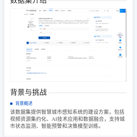
数据集介绍
背景与挑战
背景概述
该数据集提供智慧城市感知系统的建设方案，包括
视频资源集约化、AI技术应用和数据融合，支持城
市状态监测、智能预警和决策模型训练。