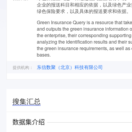
企业的报送科目和相应的依据，以及绿色产业
绿色保险要求，以及具体的报送要求和依据。
Green Insurance Query is a resource that takes
and outputs the green insurance information of t
the enterprise, their corresponding supportin
analyzing the identification results and thei
the green insurance requirements, as well as o
bases.
东信数聚（北京）科技有限公司
提供机构：
搜集汇总
数据集介绍