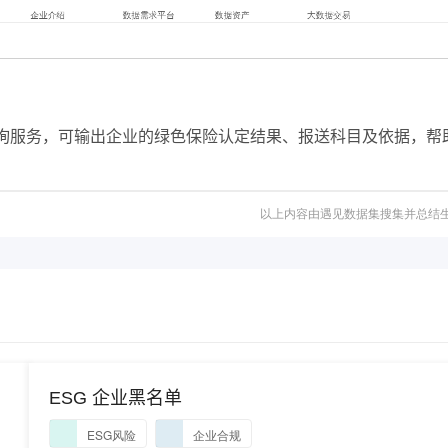
询服务，可输出企业的绿色保险认定结果、报送科目及依据，帮
以上内容由遇见数据集搜集并总结
ESG 企业黑名单
ESG风险
企业合规