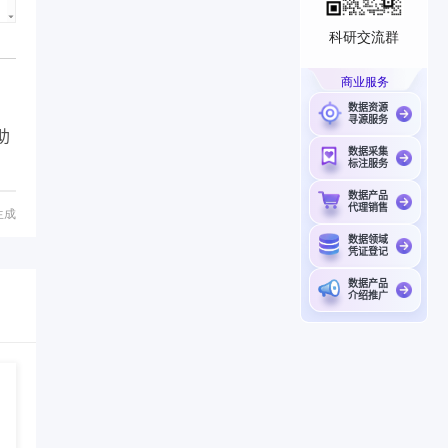
科研交流群
商业服务
数据资源
寻源服务
助
数据采集
标注服务
数据产品
代理销售
生成
数据领域
凭证登记
数据产品
介绍推广