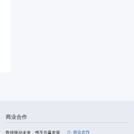
商业合作
数据驱动未来，携手共赢发展
商业合作