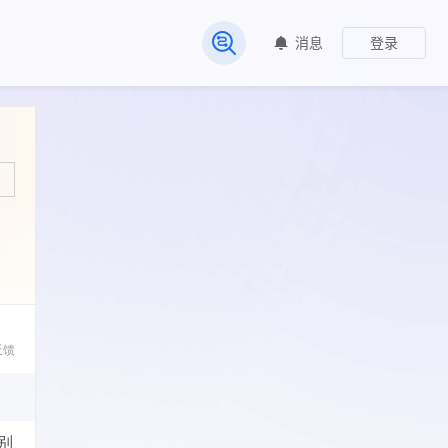
消息
登录
常见问题
反馈
别