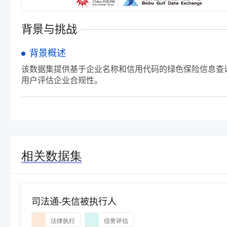
背景与挑战
背景概述
该数据集提供基于企业名称和信用代码的绿色保险信息查
用户评估企业合规性。
相关数据集
司法通-失信被执行人
法律执行
信誉评估