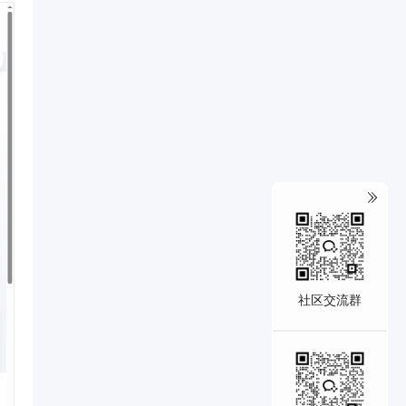
社区交流群