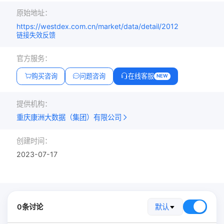
原始地址：
https://westdex.com.cn/market/data/detail/2012
链接失效反馈
官方服务：
购买咨询
问题咨询
在线客服
NEW
提供机构：
重庆康洲大数据（集团）有限公司
创建时间：
2023-07-17
0条讨论
默认