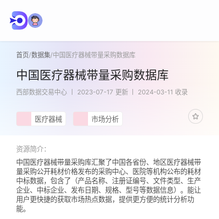
首页
/
数据集
/
中国医疗器械带量采购数据库
中国医疗器械带量采购数据库
西部数据交易中心
2023-07-17 更新
2024-03-11 收录
医疗器械
市场分析
资源简介：
中国医疗器械带量采购库汇聚了中国各省份、地区医疗器械带
量采购公开耗材价格发布的采购中心、医院等机构公布的耗材
中标数据，包含了（产品名称、注册证编号、文件类型、生产
企业、中标企业、发布日期、规格、型号等数据信息）。能让
用户更快捷的获取市场热点数据，提供更方便的统计分析功
能。