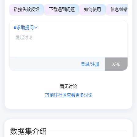
链接失效反馈
下载遇到问题
如何使用
信息纠错
#
求助提问
0
/500
登录/注册
发布
暂无讨论
前往社区查看更多讨论
数据集介绍