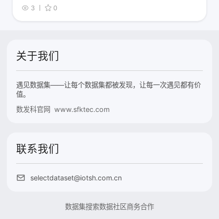
3
0
关于我们
遇见数据集——让每个数据集都被发现，让每一次遇见都有价
值。
数发科官网 www.sfktec.com
联系我们
selectdataset@iotsh.com.cn
数据集搜索
数据社区
商务合作