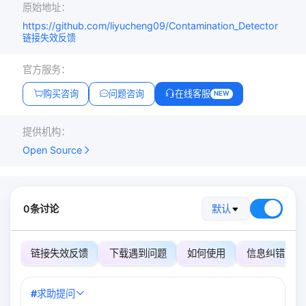
原始地址：
https://github.com/liyucheng09/Contamination_Detector
链接失效反馈
官方服务：
购买咨询
问题咨询
在线客服
NEW
提供机构：
Open Source
0条讨论
默认
链接失效反馈
下载遇到问题
如何使用
信息纠错
#
求助提问