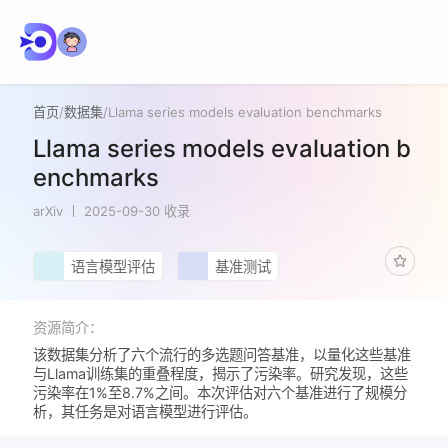
首页
/
数据集
/
Llama series models evaluation benchmarks
Llama series models evaluation b
enchmarks
arXiv
2025-09-30 收录
语言模型评估
基准测试
资源简介：
该数据集分析了六个流行的多选题问答基准，以量化这些基准
与Llama训练集的重叠程度，揭示了污染率。研究发现，这些
污染率在1%至8.7%之间。本次评估对六个基准进行了规模分
析，其任务是对语言模型进行评估。