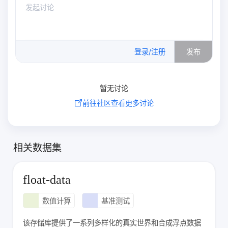
0
/500
登录/注册
发布
暂无讨论
前往社区查看更多讨论
相关数据集
float-data
数值计算
基准测试
该存储库提供了一系列多样化的真实世界和合成浮点数据