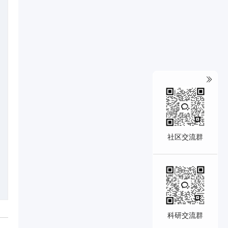
社区交流群
科研交流群