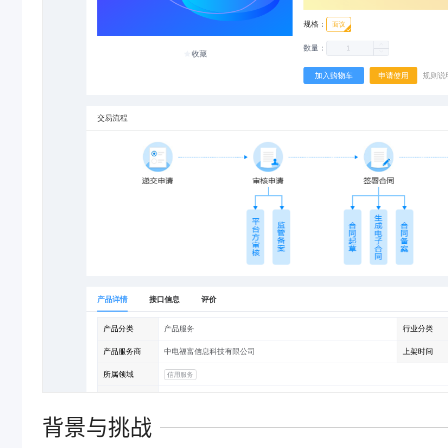
背景与挑战