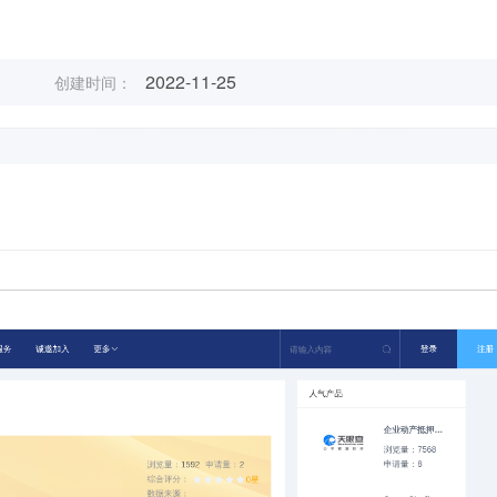
2022-11-25
创建时间：