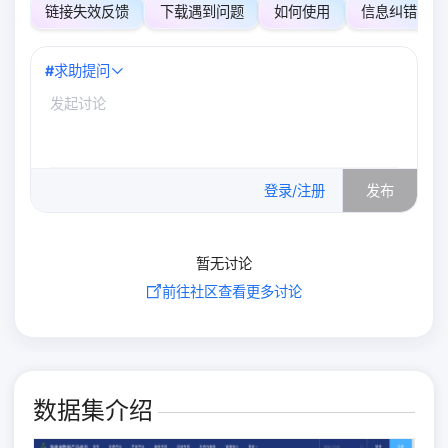
链接失效反馈
下载遇到问题
如何使用
信息纠错
#
求助提问
0
/500
登录/注册
发布
暂无讨论
前往社区查看更多讨论
数据集介绍