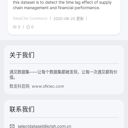
this dataset is to detect the time lag effect of supply
chain management and financial performance.
DataCite Commons
2020-08-25 更新
5
0
关于我们
遇见数据集——让每个数据集都被发现，让每一次遇见都有价
值。
数发科官网 www.sfktec.com
联系我们
selectdataset@iotsh.com.cn