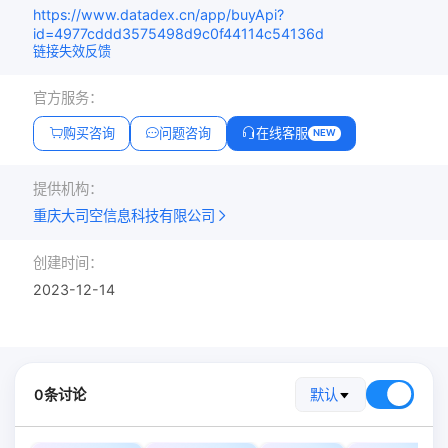
https://www.datadex.cn/app/buyApi?
id=4977cddd3575498d9c0f44114c54136d
链接失效反馈
官方服务：
购买咨询
问题咨询
在线客服
NEW
提供机构：
重庆大司空信息科技有限公司
创建时间：
2023-12-14
0条讨论
默认