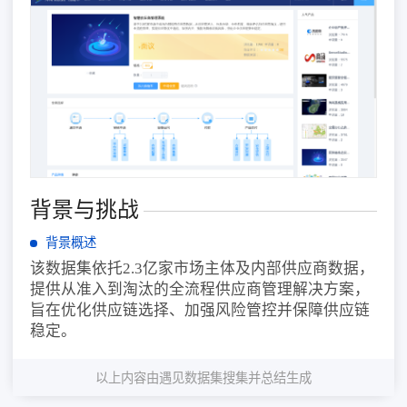
背景与挑战
背景概述
该数据集依托2.3亿家市场主体及内部供应商数据，
提供从准入到淘汰的全流程供应商管理解决方案，
旨在优化供应链选择、加强风险管控并保障供应链
稳定。
以上内容由遇见数据集搜集并总结生成