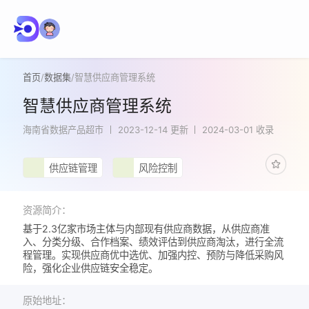
首页
/
数据集
/
智慧供应商管理系统
智慧供应商管理系统
海南省数据产品超市
2023-12-14 更新
2024-03-01 收录
供应链管理
风险控制
资源简介：
基于2.3亿家市场主体与内部现有供应商数据，从供应商准
入、分类分级、合作档案、绩效评估到供应商淘汰，进行全流
程管理。实现供应商优中选优、加强内控、预防与降低采购风
险，强化企业供应链安全稳定。
原始地址：