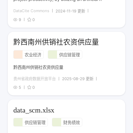
DataCite Commons
2024-11-19 更新
9
0
黔西南州供销社农资供应量
农业经济
供应链管理
黔西南州供销社农资供应量
贵州省政府数据开放平台
2025-08-29 更新
5
0
data_scm.xlsx
供应链管理
财务绩效