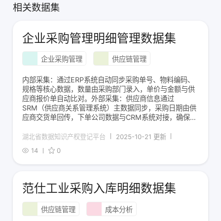
相关数据集
企业采购管理明细管理数据集
企业采购管理
供应链管理
内部采集‌：通过ERP系统自动同步采购单号、物料编码、
规格等核心数据，数量由采购部门录入，单价与金额与供
应商报价单自动比对。‌外部采集‌：供应商信息通过
SRM（供应商关系管理系统）主数据同步，采购日期由供
应商交货单回传，下单公司数据与CRM系统对接，确保采
购全链路数据一致性。
湖北省数据知识产权登记平台
2025-10-21 更新
14
0
范仕工业采购入库明细数据集
供应链管理
成本分析