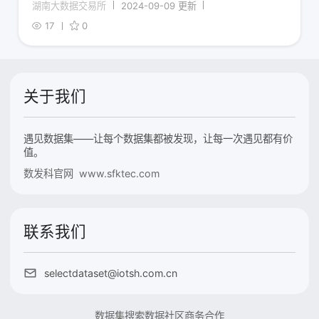
湖南大数据交易所
2024-09-09 更新
17
0
关于我们
遇见数据集——让每个数据集都被发现，让每一次遇见都有价
值。
数发科官网 www.sfktec.com
联系我们
selectdataset@iotsh.com.cn
数据集搜索
数据社区
商务合作