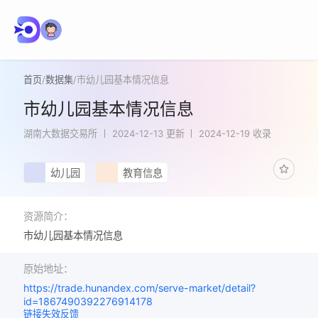
首页
/
数据集
/
市幼儿园基本情况信息
市幼儿园基本情况信息
湖南大数据交易所
2024-12-13 更新
2024-12-19 收录
幼儿园
教育信息
资源简介：
市幼儿园基本情况信息
原始地址：
https://trade.hunandex.com/serve-market/detail?
id=1867490392276914178
链接失效反馈