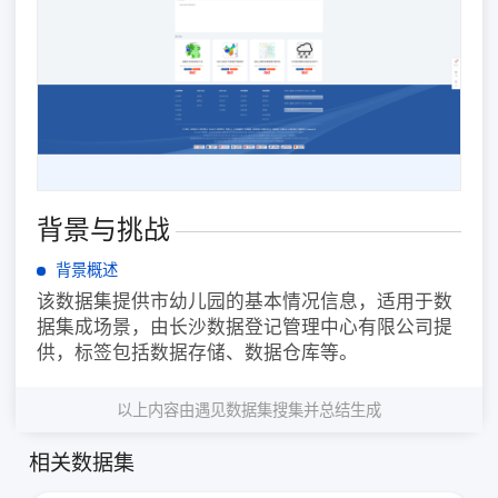
背景与挑战
背景概述
该数据集提供市幼儿园的基本情况信息，适用于数
据集成场景，由长沙数据登记管理中心有限公司提
供，标签包括数据存储、数据仓库等。
以上内容由遇见数据集搜集并总结生成
相关数据集