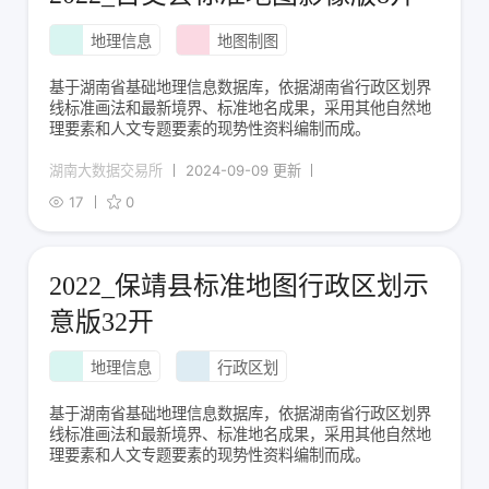
地理信息
地图制图
基于湖南省基础地理信息数据库，依据湖南省行政区划界
线标准画法和最新境界、标准地名成果，采用其他自然地
理要素和人文专题要素的现势性资料编制而成。
湖南大数据交易所
2024-09-09 更新
17
0
2022_保靖县标准地图行政区划示
意版32开
地理信息
行政区划
基于湖南省基础地理信息数据库，依据湖南省行政区划界
线标准画法和最新境界、标准地名成果，采用其他自然地
理要素和人文专题要素的现势性资料编制而成。