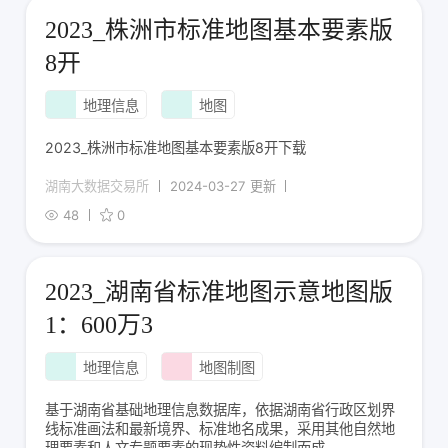
2023_株洲市标准地图基本要素版
8开
地理信息
地图
2023_株洲市标准地图基本要素版8开下载
湖南大数据交易所
2024-03-27 更新
48
0
2023_湖南省标准地图示意地图版
1：600万3
地理信息
地图制图
基于湖南省基础地理信息数据库，依据湖南省行政区划界
线标准画法和最新境界、标准地名成果，采用其他自然地
理要素和人文专题要素的现势性资料编制而成。