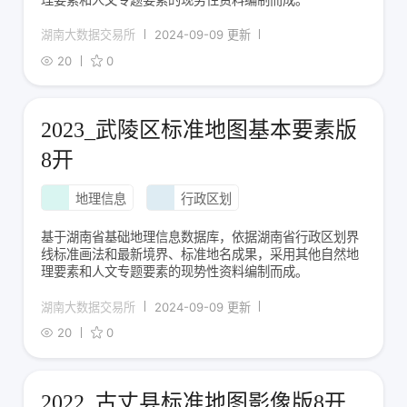
湖南大数据交易所
2024-09-09 更新
20
0
2023_武陵区标准地图基本要素版
8开
地理信息
行政区划
基于湖南省基础地理信息数据库，依据湖南省行政区划界
线标准画法和最新境界、标准地名成果，采用其他自然地
理要素和人文专题要素的现势性资料编制而成。
湖南大数据交易所
2024-09-09 更新
20
0
2022_古丈县标准地图影像版8开