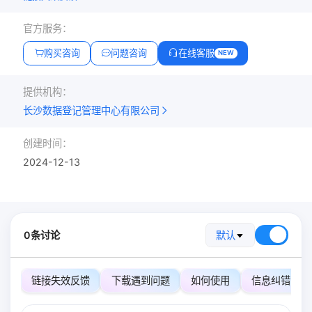
官方服务：
购买咨询
问题咨询
在线客服
NEW
提供机构：
长沙数据登记管理中心有限公司
创建时间：
2024-12-13
0条讨论
默认
链接失效反馈
下载遇到问题
如何使用
信息纠错