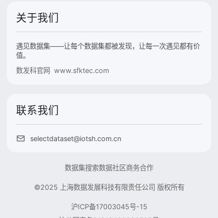
关于我们
遇见数据集——让每个数据集都被发现，让每一次遇见都有价
值。
数发科官网 www.sfktec.com
联系我们
selectdataset@iotsh.com.cn
数据集搜索
数据社区
商务合作
©2025 上海数据发展科技有限责任公司 版权所有
沪ICP备17003045号-15