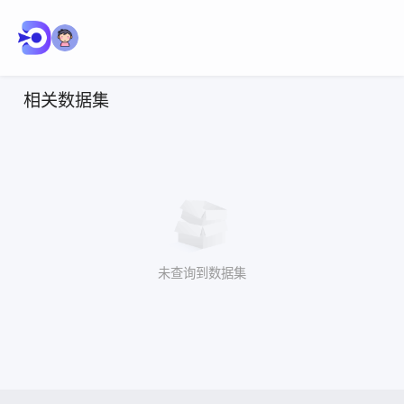
相关数据集
未查询到数据集