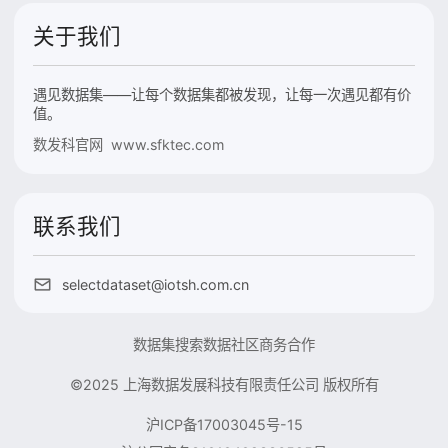
关于我们
遇见数据集——让每个数据集都被发现，让每一次遇见都有价
值。
数发科官网 www.sfktec.com
联系我们
selectdataset@iotsh.com.cn
数据集搜索
数据社区
商务合作
©2025 上海数据发展科技有限责任公司 版权所有
沪ICP备17003045号-15