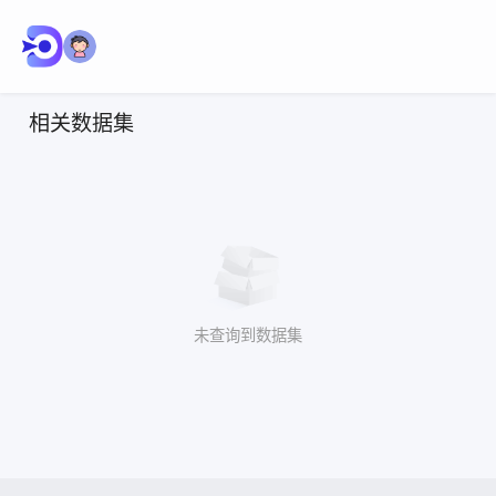
相关数据集
未查询到数据集