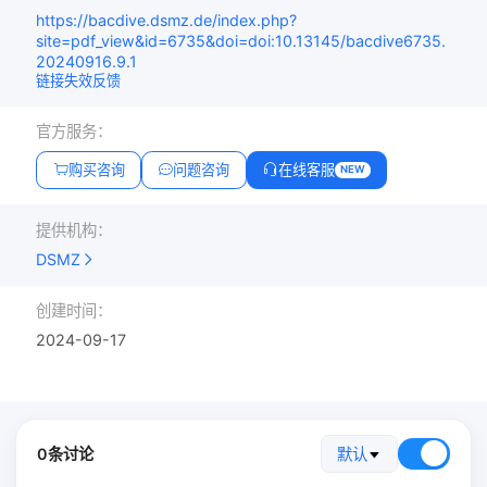
https://bacdive.dsmz.de/index.php?
site=pdf_view&id=6735&doi=doi:10.13145/bacdive6735.
20240916.9.1
链接失效反馈
官方服务：
购买咨询
问题咨询
在线客服
NEW
提供机构：
DSMZ
创建时间：
2024-09-17
0条讨论
默认