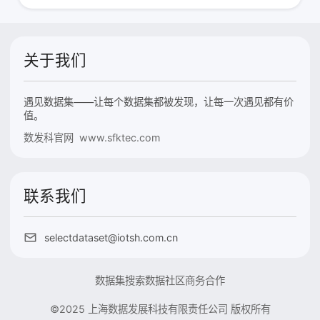
关于我们
遇见数据集——让每个数据集都被发现，让每一次遇见都有价
值。
数发科官网 www.sfktec.com
联系我们
selectdataset@iotsh.com.cn
数据集搜索
数据社区
商务合作
©2025 上海数据发展科技有限责任公司 版权所有