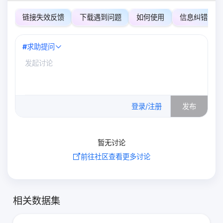
链接失效反馈
下载遇到问题
如何使用
信息纠错
#
求助提问
0
/500
登录/注册
发布
暂无讨论
前往社区查看更多讨论
相关数据集