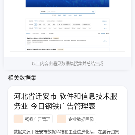
以上内容由遇见数据集搜集并总结生成
相关数据集
河北省迁安市-软件和信息技术服
务业-今日钢铁广告管理表
钢铁广告管理
企业数据画像
数据来源于迁安市数据科技和工业信息化局，在履行归集