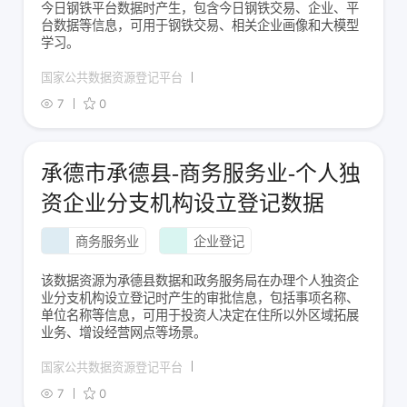
今日钢铁平台数据时产生，包含今日钢铁交易、企业、平
台数据等信息，可用于钢铁交易、相关企业画像和大模型
学习。
国家公共数据资源登记平台
7
0
承德市承德县-商务服务业-个人独
资企业分支机构设立登记数据
商务服务业
企业登记
该数据资源为承德县数据和政务服务局在办理个人独资企
业分支机构设立登记时产生的审批信息，包括事项名称、
单位名称等信息，可用于投资人决定在住所以外区域拓展
业务、增设经营网点等场景。
国家公共数据资源登记平台
7
0