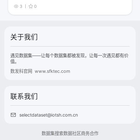
3
0
关于我们
遇见数据集——让每个数据集都被发现，让每一次遇见都有价
值。
数发科官网 www.sfktec.com
联系我们
selectdataset@iotsh.com.cn
数据集搜索
数据社区
商务合作