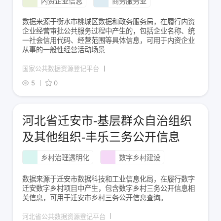
内资企业信息
商务服务业
数据来源于衡水市桃城区数据和政务服务局，在履行内资
企业经营审批公共服务过程中产生的，包括企业名称、统
一社会信用代码、经营范围等具体信息，可用于内资企业
从事的一般性经营活动场景
国家公共数据资源登记平台
5
0
河北省迁安市-基层群众自治组织
及其他组织-丰乐三务公开信息
乡村治理透明化
数字乡村建设
数据来源于迁安市数据科技和工业信息化局，在履行数字
迁安数字乡村项目中产生，包含数字乡村三务公开信息相
关信息，可用于迁安市乡村三务公开信息查询。
河北省公共数据资源登记平台