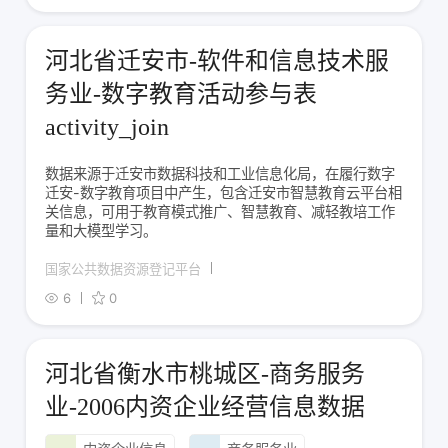
河北省迁安市-软件和信息技术服
务业-数字教育活动参与表
activity_join
数据来源于迁安市数据科技和工业信息化局，在履行数字
迁安-数字教育项目中产生，包含迁安市智慧教育云平台相
关信息，可用于教育模式推广、智慧教育、减轻教培工作
量和大模型学习。
国家公共数据资源登记平台
6
0
河北省衡水市桃城区-商务服务
业-2006内资企业经营信息数据