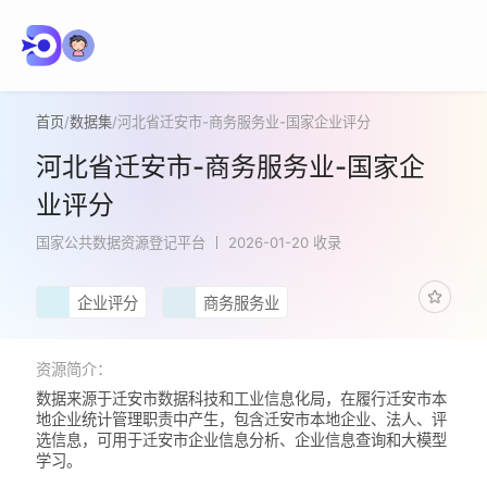
首页
/
数据集
/
河北省迁安市-商务服务业-国家企业评分
河北省迁安市-商务服务业-国家企
业评分
国家公共数据资源登记平台
2026-01-20 收录
企业评分
商务服务业
资源简介：
数据来源于迁安市数据科技和工业信息化局，在履行迁安市本
地企业统计管理职责中产生，包含迁安市本地企业、法人、评
选信息，可用于迁安市企业信息分析、企业信息查询和大模型
学习。