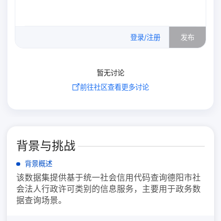
0
/500
登录/注册
发布
暂无讨论
前往社区查看更多讨论
背景与挑战
背景概述
该数据集提供基于统一社会信用代码查询德阳市社
会法人行政许可类别的信息服务，主要用于政务数
据查询场景。