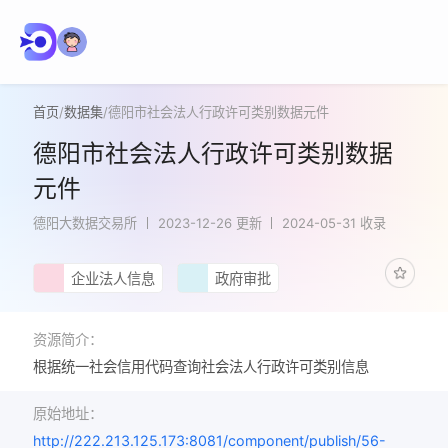
首页
/
数据集
/
德阳市社会法人行政许可类别数据元件
德阳市社会法人行政许可类别数据
元件
德阳大数据交易所
2023-12-26 更新
2024-05-31 收录
企业法人信息
政府审批
资源简介：
根据统一社会信用代码查询社会法人行政许可类别信息
原始地址：
http://222.213.125.173:8081/component/publish/56-