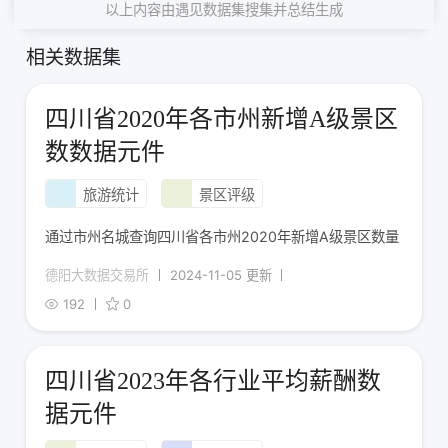
以上内容由遇见数据集搜集并总结生成
相关数据集
四川省2020年各市州新增A级景区
数数据元件
旅游统计
景区评级
通过市州名城查询四川省各市州2020年新增A级景区数量
德阳大数据交易所
2024-11-05 更新
192
0
四川省2023年各行业平均薪酬数
据元件