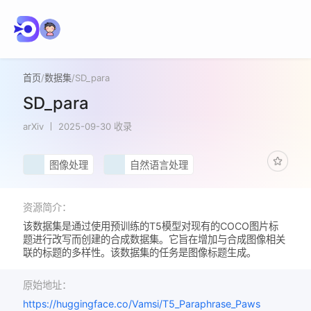
首页
/
数据集
/
SD_para
SD_para
arXiv
2025-09-30 收录
图像处理
自然语言处理
资源简介：
该数据集是通过使用预训练的T5模型对现有的COCO图片标
题进行改写而创建的合成数据集。它旨在增加与合成图像相关
联的标题的多样性。该数据集的任务是图像标题生成。
原始地址：
https://huggingface.co/Vamsi/T5_Paraphrase_Paws