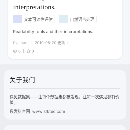
interpretations.
文本可读性评估
自然语言处理
Readability tools and their interpretations.
Figshare
2019-06-20 更新
0
0
关于我们
遇见数据集——让每个数据集都被发现，让每一次遇见都有价
值。
数发科官网 www.sfktec.com