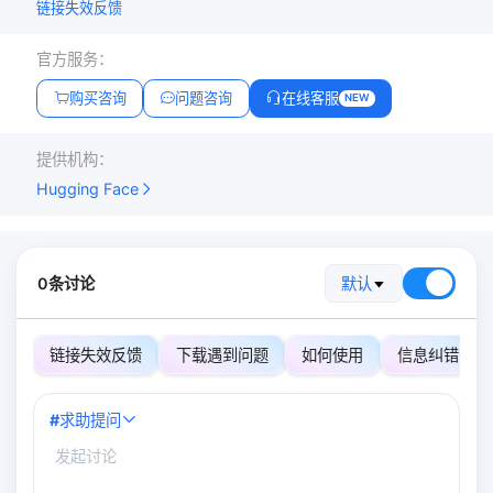
链接失效反馈
官方服务：
购买咨询
问题咨询
在线客服
NEW
提供机构：
Hugging Face
0条讨论
默认
链接失效反馈
下载遇到问题
如何使用
信息纠错
#
求助提问