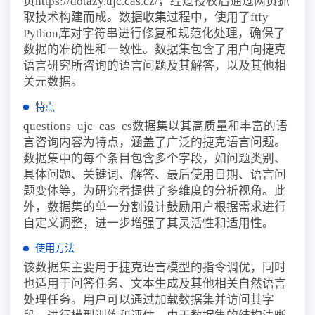
页https://dotazy.ujc.cas.cz/，经过授权后通过网页抓
取技术构建而成。数据收集过程中，使用了ftfy
Python库对字符串进行修复和规范化处理，确保了
数据的准确性和一致性。数据集包含了用户向捷克
语言研究所咨询的语言问题及其解答，以及其他相
关元数据。
特点
questions_ujc_cas_cs数据集以其高质量和丰富的语
言咨询内容为特点，涵盖了广泛的捷克语言问题。
数据集中的每个条目包含多个字段，如问题类别、
具体问题、关键词、解答、最后使用日期、语言问
题变体等，为研究者提供了多维度的分析视角。此
外，数据集的单一分割设计鼓励用户根据需求进行
自定义调整，进一步增强了其灵活性和适用性。
使用方法
该数据集主要用于捷克语言模型的指令调优，同时
也适用于问答任务、文本生成及其他相关自然语言
处理任务。用户可以通过加载数据集并访问其字