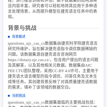
段，进行模型训练和评估。由于数据集的结构清晰
且内容丰富，研究者可以轻松地将其应用于多种语
言处理场景，从而提升模型在捷克语言任务中的表
现。
背景与挑战
背景概述
questions_ujc_cas_cs数据集由捷克科学院捷克语言
研究所维护，旨在解决捷克语指令调优数据稀缺的
问题。该数据集源自捷克语言咨询网页
https://dotazy.ujc.cas.cz/，包含用户提出的语言问题
及其解答，以及其他相关元数据。数据集由AIC
FEE CTU团队整理，采用CC-BY 4.0许可，主要用于
捷克语大语言模型的指令调优、问答任务及文本生
成等任务。其创建背景反映了对高质量捷克语数据
的需求，填补了该领域的数据空白。
当前挑战
questions_ujc_cas_cs数据集面临的主要挑战包括：