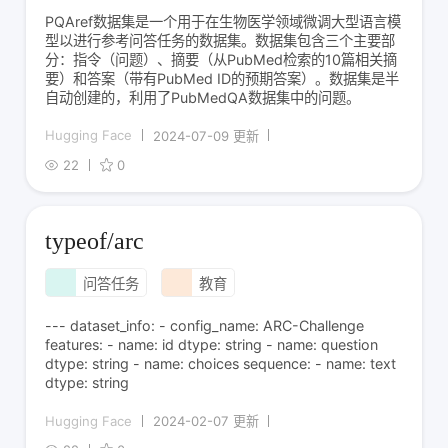
PQAref数据集是一个用于在生物医学领域微调大型语言模
型以进行参考问答任务的数据集。数据集包含三个主要部
分：指令（问题）、摘要（从PubMed检索的10篇相关摘
要）和答案（带有PubMed ID的预期答案）。数据集是半
自动创建的，利用了PubMedQA数据集中的问题。
Hugging Face
2024-07-09 更新
22
0
typeof/arc
问答任务
教育
--- dataset_info: - config_name: ARC-Challenge
features: - name: id dtype: string - name: question
dtype: string - name: choices sequence: - name: text
dtype: string
Hugging Face
2024-02-07 更新