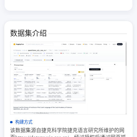
数据集介绍
构建方式
该数据集源自捷克科学院捷克语言研究所维护的网