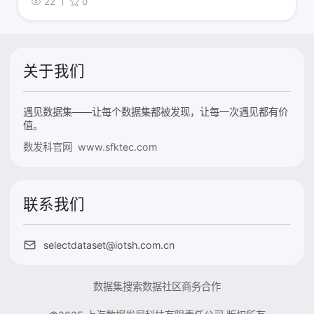
22
0
关于我们
遇见数据集——让每个数据集都被发现，让每一次遇见都有价
值。
数发科官网 www.sfktec.com
联系我们
selectdataset@iotsh.com.cn
数据集搜索
数据社区
商务合作