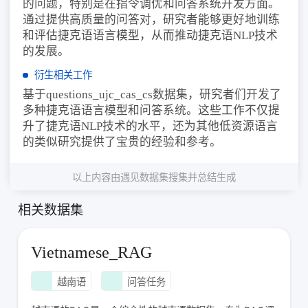
的问题，特别是在指令调优和问答系统开发方面。
通过提供高质量的问答对，研究者能够更好地训练
和评估捷克语语言模型，从而推动捷克语NLP技术
的发展。
衍生相关工作
基于questions_ujc_cas_cs数据集，研究者们开发了
多种捷克语语言模型和问答系统。这些工作不仅提
升了捷克语NLP技术的水平，还为其他低资源语言
的类似研究提供了宝贵的经验和参考。
以上内容由遇见数据集搜集并总结生成
相关数据集
Vietnamese_RAG
越南语
问答任务