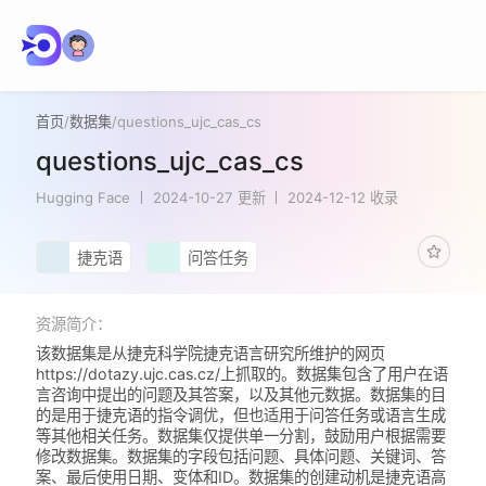
首页
/
数据集
/
questions_ujc_cas_cs
questions_ujc_cas_cs
Hugging Face
2024-10-27 更新
2024-12-12 收录
捷克语
问答任务
资源简介：
该数据集是从捷克科学院捷克语言研究所维护的网页
https://dotazy.ujc.cas.cz/上抓取的。数据集包含了用户在语
言咨询中提出的问题及其答案，以及其他元数据。数据集的目
的是用于捷克语的指令调优，但也适用于问答任务或语言生成
等其他相关任务。数据集仅提供单一分割，鼓励用户根据需要
修改数据集。数据集的字段包括问题、具体问题、关键词、答
案、最后使用日期、变体和ID。数据集的创建动机是捷克语高