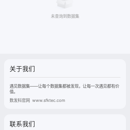
未查询到数据集
关于我们
遇见数据集——让每个数据集都被发现，让每一次遇见都有价
值。
数发科官网 www.sfktec.com
联系我们