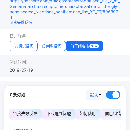
https://figshare.com/articles/dataset/Additional_file_2_of_
Genome_and_transcriptome_characterization_of_the_glyc
oengineered_Nicotiana_benthamiana_line_XT_FT/896893
4
链接失效反馈
官方服务：
购买咨询
问题咨询
在线客服
NEW
创建时间：
2019-07-19
0条讨论
默认
链接失效反馈
下载遇到问题
如何使用
信息纠错