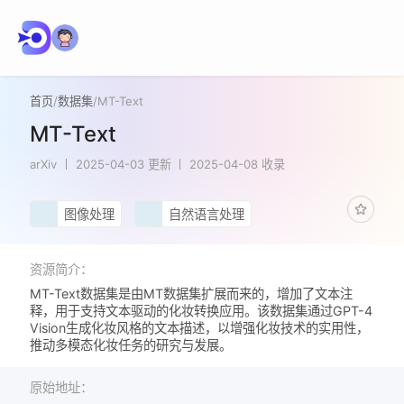
首页
/
数据集
/
MT-Text
MT-Text
arXiv
2025-04-03 更新
2025-04-08 收录
图像处理
自然语言处理
资源简介：
MT-Text数据集是由MT数据集扩展而来的，增加了文本注
释，用于支持文本驱动的化妆转换应用。该数据集通过GPT-4
Vision生成化妆风格的文本描述，以增强化妆技术的实用性，
推动多模态化妆任务的研究与发展。
原始地址：