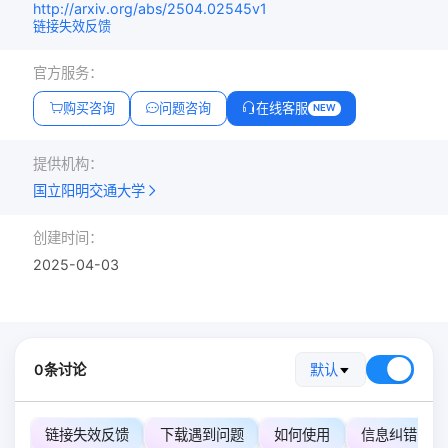
http://arxiv.org/abs/2504.02545v1
链接失效反馈
官方服务：
购买咨询
问题咨询
在线客服
NEW
提供机构：
国立阳明交通大学
创建时间：
2025-04-03
0条讨论
默认
链接失效反馈
下载遇到问题
如何使用
信息纠错