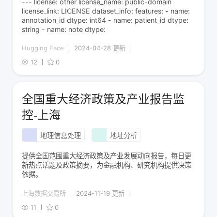
--- license: other license_name: public-domain
license_link: LICENSE dataset_info: features: - name:
annotation_id dtype: int64 - name: patient_id dtype:
string - name: note dtype:
Hugging Face
2024-04-28 更新
12
0
全国重大经济政策及产业报告监
控-上海
地理信息处理
地址分析
提供全国范围重大经济政策及产业发展动向报告，每日更
新热点话题及政策摘要，为金融机构、研究机构提供决策
依据。
上海数据交易所
2024-11-19 更新
11
0