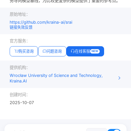
务导向模型基线，为比较更复杂的模型提供了重要的参考点。
原始地址：
https://github.com/kraina-ai/srai
链接失效反馈
官方服务：
购买咨询
问题咨询
在线客服
NEW
提供机构：
Wrocław University of Science and Technology,
Kraina.AI
创建时间：
2025-10-07