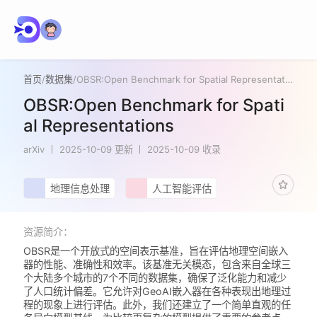
首页
/
数据集
/
OBSR:Open Benchmark for Spatial Representations
OBSR:Open Benchmark for Spati
al Representations
arXiv
2025-10-09 更新
2025-10-09 收录
地理信息处理
人工智能评估
资源简介：
OBSR是一个开放式的空间表示基准，旨在评估地理空间嵌入
器的性能、准确性和效率。该基准无关模态，包含来自全球三
个大陆多个城市的7个不同的数据集，确保了泛化能力和减少
了人口统计偏差。它允许对GeoAI嵌入器在各种表现出地理过
程的现象上进行评估。此外，我们还建立了一个简单直观的任