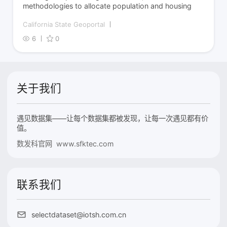
methodologies to allocate population and housing
California State Geoportal
6
0
关于我们
遇见数据集——让每个数据集都被发现，让每一次遇见都有价
值。
数发科官网 www.sfktec.com
联系我们
selectdataset@iotsh.com.cn