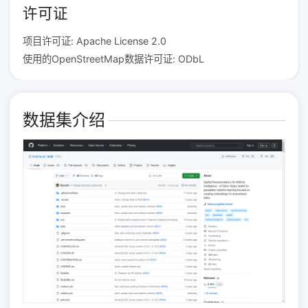
许可证
项目许可证: Apache License 2.0
使用的OpenStreetMap数据许可证: ODbL
数据集介绍