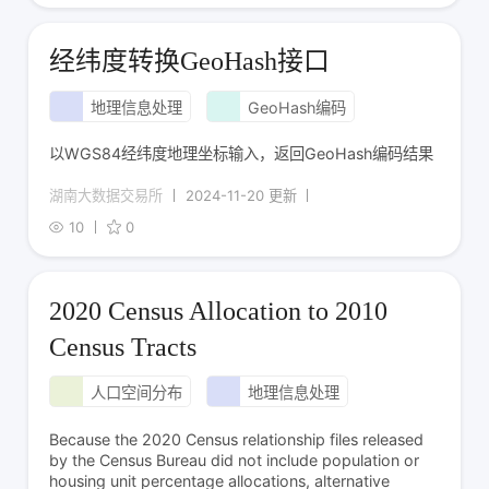
经纬度转换GeoHash接口
地理信息处理
GeoHash编码
以WGS84经纬度地理坐标输入，返回GeoHash编码结果
湖南大数据交易所
2024-11-20 更新
10
0
2020 Census Allocation to 2010
Census Tracts
人口空间分布
地理信息处理
Because the 2020 Census relationship files released
by the Census Bureau did not include population or
housing unit percentage allocations, alternative