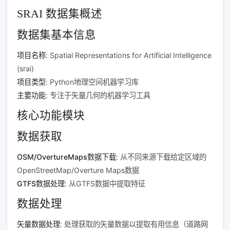
SRAI 数据集概述
数据集基本信息
项目名称
: Spatial Representations for Artificial Intelligence
(srai)
项目类型
: Python地理空间机器学习库
主要功能
: 专注于矢量几何的机器学习工具
核心功能模块
数据获取
OSM/OvertureMaps数据下载
: 从不同来源下载给定区域的
OpenStreetMap/Overture Maps数据
GTFS数据处理
: 从GTFS数据中提取特征
数据处理
矢量数据处理
: 处理获取的矢量数据以提取有用信息（道路网