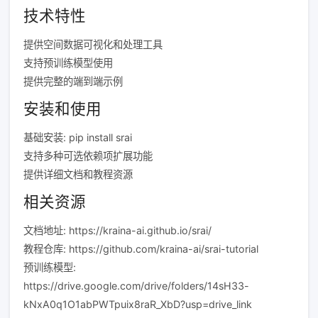
技术特性
提供空间数据可视化和处理工具
支持预训练模型使用
提供完整的端到端示例
安装和使用
基础安装:
pip install srai
支持多种可选依赖项扩展功能
提供详细文档和教程资源
相关资源
文档地址: https://kraina-ai.github.io/srai/
教程仓库: https://github.com/kraina-ai/srai-tutorial
预训练模型:
https://drive.google.com/drive/folders/14sH33-
kNxA0q1O1abPWTpuix8raR_XbD?usp=drive_link