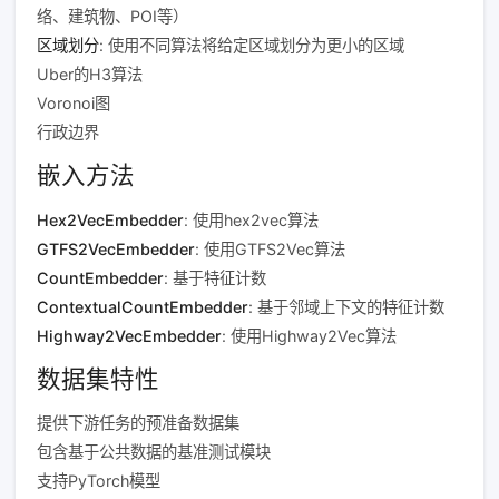
络、建筑物、POI等）
区域划分
: 使用不同算法将给定区域划分为更小的区域
Uber的H3算法
Voronoi图
行政边界
嵌入方法
Hex2VecEmbedder
: 使用hex2vec算法
GTFS2VecEmbedder
: 使用GTFS2Vec算法
CountEmbedder
: 基于特征计数
ContextualCountEmbedder
: 基于邻域上下文的特征计数
Highway2VecEmbedder
: 使用Highway2Vec算法
数据集特性
提供下游任务的预准备数据集
包含基于公共数据的基准测试模块
支持PyTorch模型