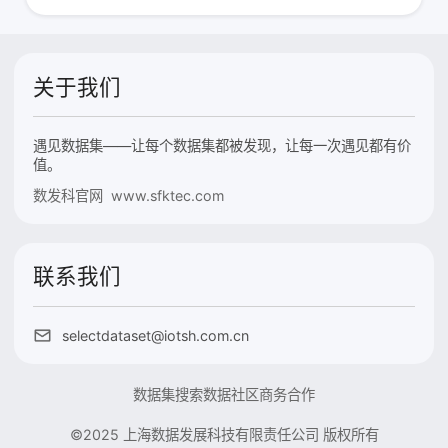
关于我们
遇见数据集——让每个数据集都被发现，让每一次遇见都有价
值。
数发科官网 www.sfktec.com
联系我们
selectdataset@iotsh.com.cn
数据集搜索
数据社区
商务合作
©2025 上海数据发展科技有限责任公司 版权所有