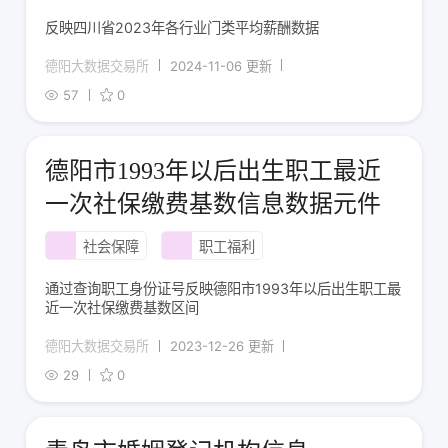
反映四川省2023年各行业门类平均薪酬数据
德阳大数据交易所
2024-11-06 更新
57
0
德阳市1993年以后出生职工最近
一次社保缴费基数信息数据元件
社会保障
职工福利
通过查询职工身份证号反映德阳市1993年以后出生职工最
近一次社保缴费基数区间
德阳大数据交易所
2023-12-26 更新
29
0