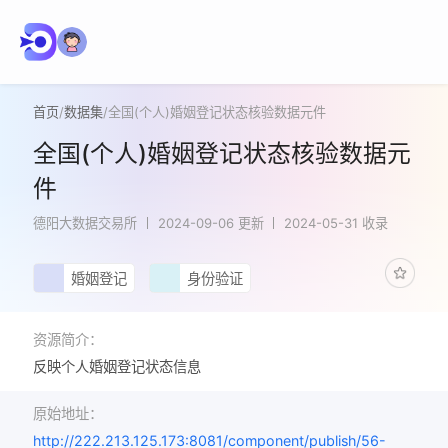
首页
/
数据集
/
全国(个人)婚姻登记状态核验数据元件
全国(个人)婚姻登记状态核验数据元
件
德阳大数据交易所
2024-09-06 更新
2024-05-31 收录
婚姻登记
身份验证
资源简介：
反映个人婚姻登记状态信息
原始地址：
http://222.213.125.173:8081/component/publish/56-