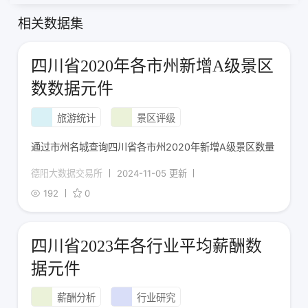
相关数据集
四川省2020年各市州新增A级景区
数数据元件
旅游统计
景区评级
通过市州名城查询四川省各市州2020年新增A级景区数量
德阳大数据交易所
2024-11-05 更新
192
0
四川省2023年各行业平均薪酬数
据元件
薪酬分析
行业研究