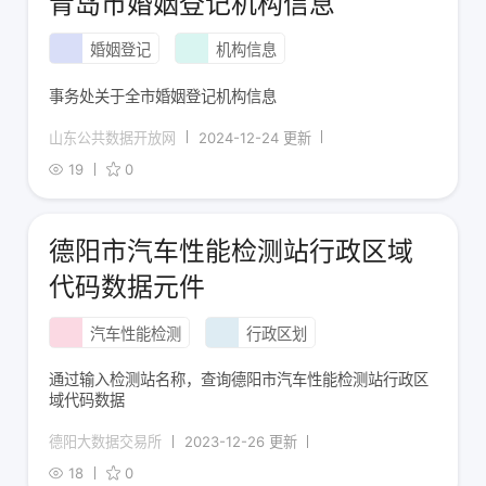
青岛市婚姻登记机构信息
婚姻登记
机构信息
事务处关于全市婚姻登记机构信息
山东公共数据开放网
2024-12-24 更新
19
0
德阳市汽车性能检测站行政区域
代码数据元件
汽车性能检测
行政区划
通过输入检测站名称，查询德阳市汽车性能检测站行政区
域代码数据
德阳大数据交易所
2023-12-26 更新
18
0