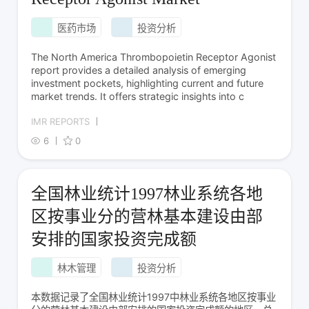
医药市场
投资分析
The North America Thrombopoietin Receptor Agonist
report provides a detailed analysis of emerging
investment pockets, highlighting current and future
market trends. It offers strategic insights into c
IMR REPORTS
6
0
全国林业统计1997林业系统各地
区按事业分的营林基本建设由部
安排的国家投资完成额
林木管理
投资分析
本数据记录了全国林业统计1997中林业系统各地区按事业