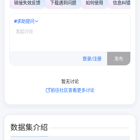
链接失效反馈
下载遇到问题
如何使用
信息纠错
#
求助提问
0
/500
登录/注册
发布
暂无讨论
前往社区查看更多讨论
数据集介绍