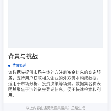
背景与挑战
背景概述
该数据集提供市场主体外方注册资金信息的查询服
务，支持用户获取相关企业的外方资本构成数据，
适用于市场分析、投资决策等场景。数据集名称表
明其聚焦于涉外资金登记信息，便于快速检索和利
用。
以上内容由遇见数据集搜集并总结生成