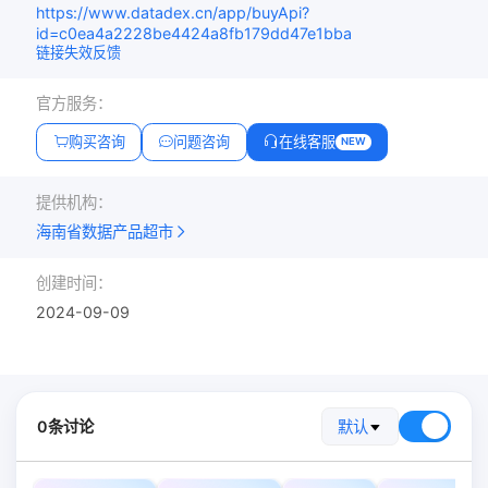
https://www.datadex.cn/app/buyApi?
id=c0ea4a2228be4424a8fb179dd47e1bba
链接失效反馈
官方服务：
购买咨询
问题咨询
在线客服
NEW
提供机构：
海南省数据产品超市
创建时间：
2024-09-09
0条讨论
默认