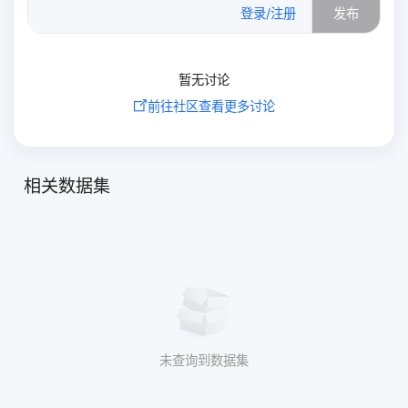
0
/500
登录/注册
发布
暂无讨论
前往社区查看更多讨论
相关数据集
未查询到数据集