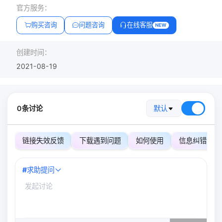
官方服务：
购买咨询
问题咨询
在线客服
NEW
创建时间：
2021-08-19
0条讨论
默认
链接失效反馈
下载遇到问题
如何使用
信息纠错
#
求助提问