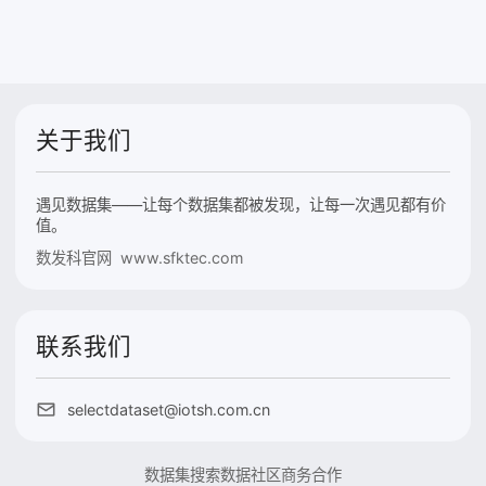
关于我们
遇见数据集——让每个数据集都被发现，让每一次遇见都有价
值。
数发科官网 www.sfktec.com
联系我们
selectdataset@iotsh.com.cn
数据集搜索
数据社区
商务合作