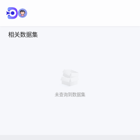
相关数据集
未查询到数据集