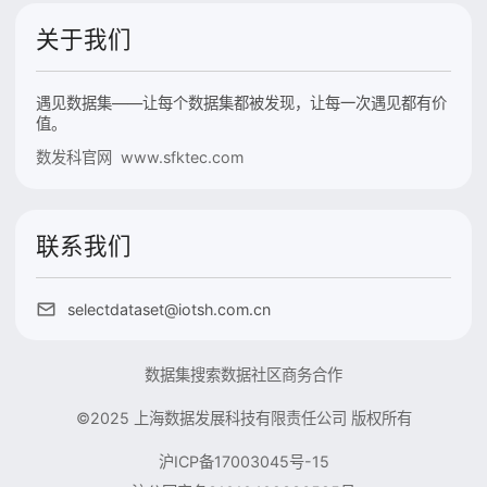
关于我们
遇见数据集——让每个数据集都被发现，让每一次遇见都有价
值。
数发科官网 www.sfktec.com
联系我们
selectdataset@iotsh.com.cn
数据集搜索
数据社区
商务合作
©2025 上海数据发展科技有限责任公司 版权所有
沪ICP备17003045号-15