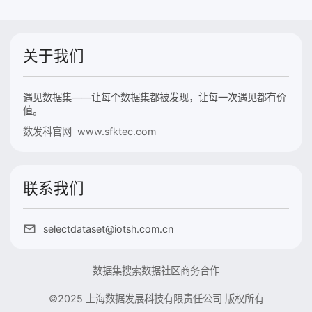
关于我们
遇见数据集——让每个数据集都被发现，让每一次遇见都有价
值。
数发科官网 www.sfktec.com
联系我们
selectdataset@iotsh.com.cn
数据集搜索
数据社区
商务合作
©2025 上海数据发展科技有限责任公司 版权所有