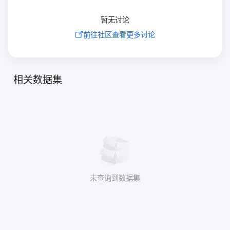
暂无讨论
前往社区查看更多讨论
相关数据集
未查询到数据集