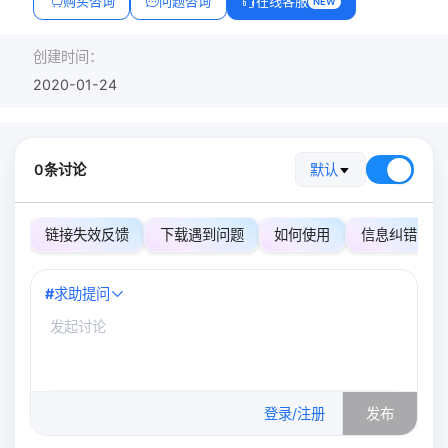
购买咨询
问题咨询
在线客服
NEW
创建时间：
2020-01-24
0条讨论
默认
链接失效反馈
下载遇到问题
如何使用
信息纠错
#
求助提问
0
/500
登录/注册
发布