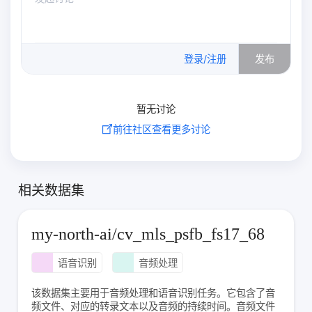
0
/500
登录/注册
发布
暂无讨论
前往社区查看更多讨论
相关数据集
my-north-ai/cv_mls_psfb_fs17_68
语音识别
音频处理
该数据集主要用于音频处理和语音识别任务。它包含了音
频文件、对应的转录文本以及音频的持续时间。音频文件