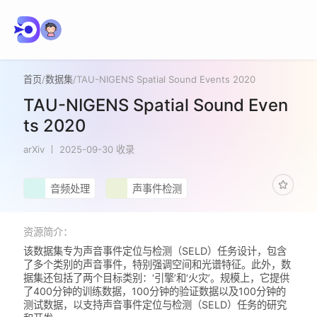
首页
/
数据集
/
TAU-NIGENS Spatial Sound Events 2020
TAU-NIGENS Spatial Sound Even
ts 2020
arXiv
2025-09-30 收录
音频处理
声事件检测
资源简介：
该数据集专为声音事件定位与检测（SELD）任务设计，包含
了多个类别的声音事件，特别强调空间和光谱特征。此外，数
据集还包括了两个目标类别：‘引擎’和‘火灾’。规模上，它提供
了400分钟的训练数据，100分钟的验证数据以及100分钟的
测试数据，以支持声音事件定位与检测（SELD）任务的研究