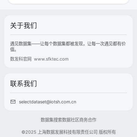
关于我们
遇见数据集——让每个数据集都被发现，让每一次遇见都有价
值。
数发科官网 www.sfktec.com
联系我们
selectdataset@iotsh.com.cn
数据集搜索
数据社区
商务合作
©2025 上海数据发展科技有限责任公司 版权所有