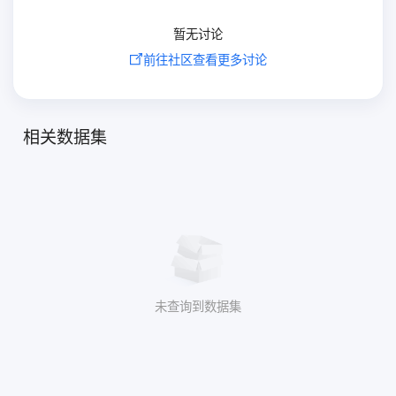
暂无讨论
前往社区查看更多讨论
相关数据集
未查询到数据集