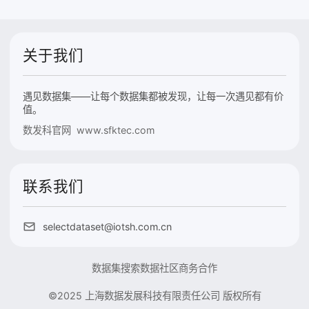
关于我们
遇见数据集——让每个数据集都被发现，让每一次遇见都有价
值。
数发科官网 www.sfktec.com
联系我们
selectdataset@iotsh.com.cn
数据集搜索
数据社区
商务合作
©2025 上海数据发展科技有限责任公司 版权所有