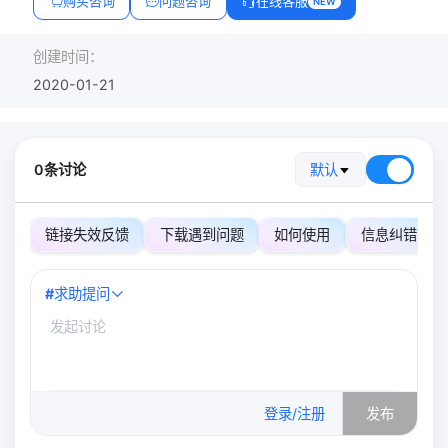
购买咨询
问题咨询
在线客服
NEW
创建时间：
2020-01-21
0条讨论
默认
链接失效反馈
下载遇到问题
如何使用
信息纠错
#
求助提问
0
/500
登录/注册
发布