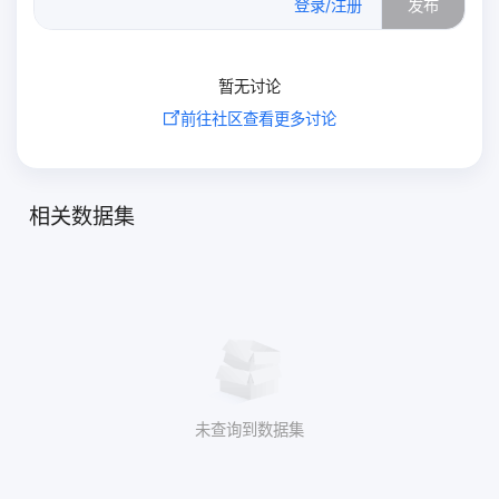
登录/注册
发布
暂无讨论
前往社区查看更多讨论
相关数据集
未查询到数据集