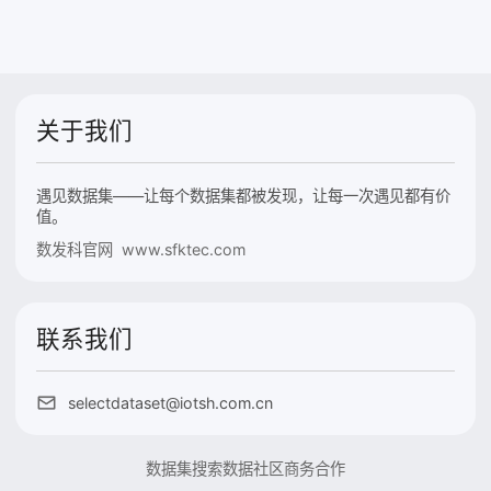
关于我们
遇见数据集——让每个数据集都被发现，让每一次遇见都有价
值。
数发科官网 www.sfktec.com
联系我们
selectdataset@iotsh.com.cn
数据集搜索
数据社区
商务合作