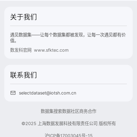
关于我们
遇见数据集——让每个数据集都被发现，让每一次遇见都有价
值。
数发科官网 www.sfktec.com
联系我们
selectdataset@iotsh.com.cn
数据集搜索
数据社区
商务合作
©2025 上海数据发展科技有限责任公司 版权所有
沪ICP备17003045号-15