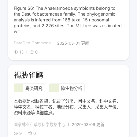
Figure S6: The Anaeramoeba symbionts belong to
the Desulfobacteraceae family. The phylogenomic
analysis is inferred from 168 taxa, 15 ribosomal
proteins, and 2,226 sites. The ML tree was estimated
wit
DataCite Commons
2025-03-01 更新
13
0
褐胁雀鹛
鸟类研究
微生物分析
本数据是褐胁雀鹛，记录了分类、目中文名、科中文名、
种中文名、种拉丁名、地理分布、采集人、采集人单位、
资料来源等详细信息。
国家林业和草原科学数据中心
2020-03-09 更新
9
0