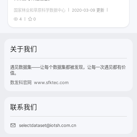
国家林业和草原科学数据中心
2020-03-09 更新
4
0
关于我们
遇见数据集——让每个数据集都被发现，让每一次遇见都有价
值。
数发科官网 www.sfktec.com
联系我们
selectdataset@iotsh.com.cn