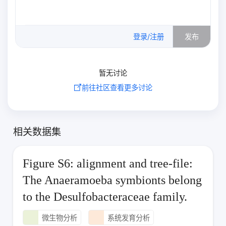
0
/500
登录/注册
发布
暂无讨论
前往社区查看更多讨论
相关数据集
Figure S6: alignment and tree-file:
The Anaeramoeba symbionts belong
to the Desulfobacteraceae family.
微生物分析
系统发育分析