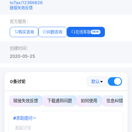
toTax/12366626
链接失效反馈
官方服务：
购买咨询
问题咨询
在线客服
NEW
创建时间：
2020-05-25
0条讨论
默认
链接失效反馈
下载遇到问题
如何使用
信息纠错
#
求助提问