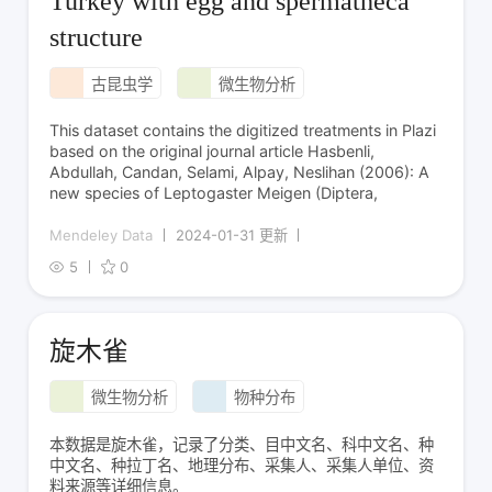
Turkey with egg and spermatheca
structure
古昆虫学
微生物分析
This dataset contains the digitized treatments in Plazi
based on the original journal article Hasbenli,
Abdullah, Candan, Selami, Alpay, Neslihan (2006): A
new species of Leptogaster Meigen (Diptera,
Mendeley Data
2024-01-31 更新
5
0
旋木雀
微生物分析
物种分布
本数据是旋木雀，记录了分类、目中文名、科中文名、种
中文名、种拉丁名、地理分布、采集人、采集人单位、资
料来源等详细信息。