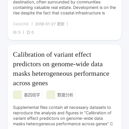
destination, often surrounded by communities
containing valuable real estate. Development is on the
rise despite the fact that coastal infrastructure is
DataONE
2018-01-27 更新
5
0
Calibration of variant effect
predictors on genome-wide data
masks heterogeneous performance
across genes
基因组学
数据分析
Supplemental files contain all necessary datasets to
reproduce the analysis and figures in "Calibration of
variant effect predictors on genome-wide data
masks heterogeneous performance across genes" C