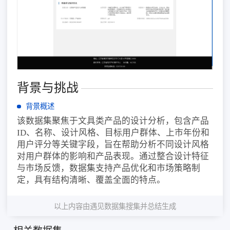
背景与挑战
背景概述
该数据集聚焦于文具类产品的设计分析，包含产品
ID、名称、设计风格、目标用户群体、上市年份和
用户评分等关键字段，旨在帮助分析不同设计风格
对用户群体的影响和产品表现。通过整合设计特征
与市场反馈，数据集支持产品优化和市场策略制
定，具有结构清晰、覆盖全面的特点。
以上内容由遇见数据集搜集并总结生成