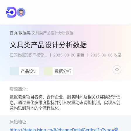
首页
/
数据集
/
文具类产品设计分析数据
文具类产品设计分析数据
江苏数据知识产权登
2025-08-20 更新
2025-09-06 收录
记系统
产品设计
数据分析
资源简介：
数据包含项目名称、合作企业、服务时间及相关获奖情况等信
息，通过量化多维度指标并引入权重动态调整机制，实现从创
意构思到落地的全流程优化。
原始地址：
https://dataip.jsipp.cn/#/changeDetialCertical?pType=登